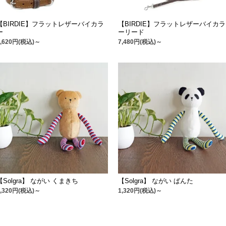
【BIRDIE】フラットレザーバイカラ
【BIRDIE】フラットレザーバイカラ
ー
ーリード
4,620円(税込)～
7,480円(税込)～
【Solgra】 ながい くまきち
【Solgra】 ながい ぱんた
1,320円(税込)～
1,320円(税込)～