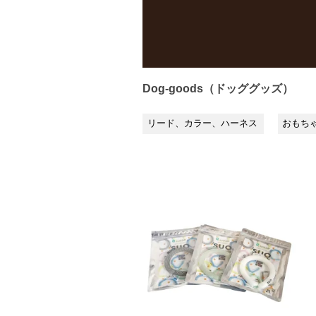
Dog-goods（ドッググッズ）
リード、カラー、ハーネス
おもち