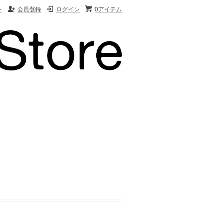
ト
会員登録
ログイン
0アイテム