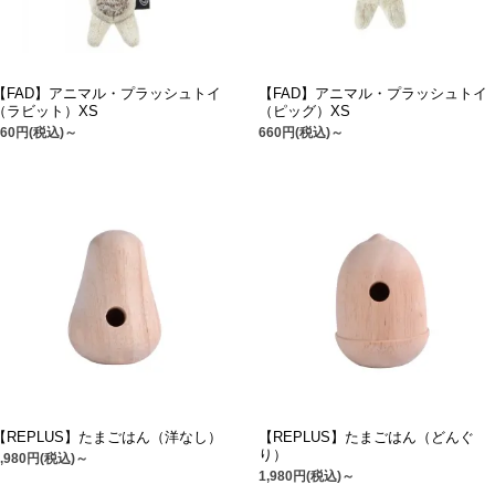
【FAD】アニマル・プラッシュトイ
【FAD】アニマル・プラッシュトイ
（ラビット）XS
（ピッグ）XS
660円(税込)～
660円(税込)～
【REPLUS】たまごはん（洋なし）
【REPLUS】たまごはん（どんぐ
り）
1,980円(税込)～
1,980円(税込)～