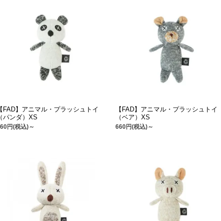
【FAD】アニマル・プラッシュトイ
【FAD】アニマル・プラッシュトイ
（パンダ）XS
（ベア）XS
660円(税込)～
660円(税込)～