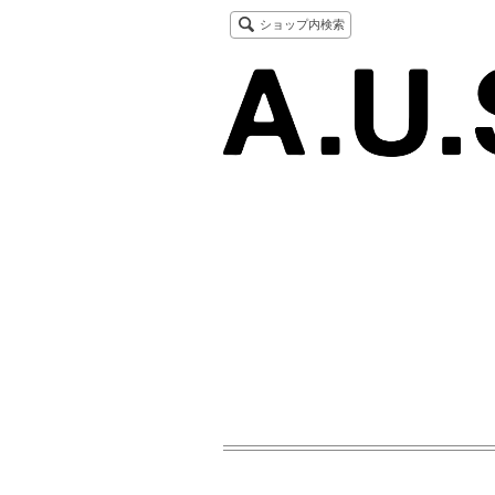
ショップ内検索