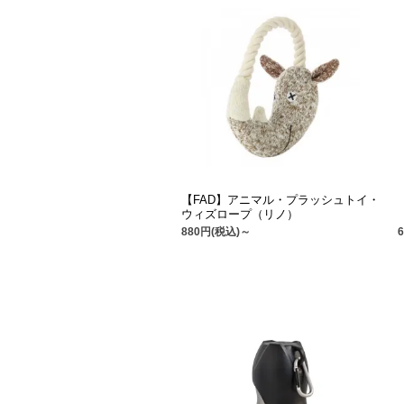
【FAD】アニマル・プラッシュトイ・
ウィズロープ（リノ）
880円(税込)～