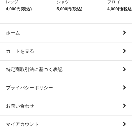
レッジ
シャツ
フロゴ
4,000円(税込)
5,000円(税込)
4,000円(税込
ホーム
カートを見る
特定商取引法に基づく表記
プライバシーポリシー
お問い合わせ
マイアカウント