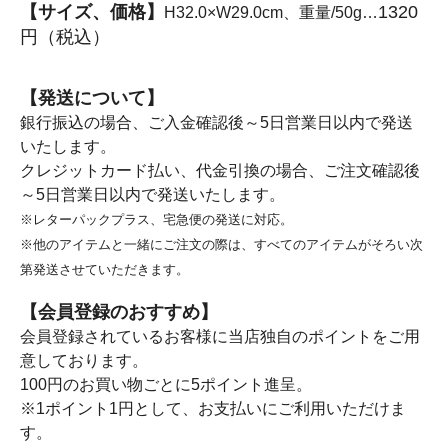
【サイズ、価格】
1320
H32.0×W29.0cm、重量/50g…
円（税込）
【発送について】
銀行振込の場合、ご入金確認後～5日営業日以内で発送
いたします。
クレジットカード払い、代金引換の場合、ご注文確認後
～5日営業日以内で発送いたします。
※レターパックプラス、宅急便の発送に対応。
※他のアイテムと一緒にご注文の際は、すべてのアイテムがそろい次
第発送させていただきます。
【会員登録のおすすめ】
会員登録されているお客様に当店独自のポイントをご用
意しております。
100円のお買い物ごとに5ポイント進呈。
※1ポイント1円として、お支払いにご利用いただけま
す。