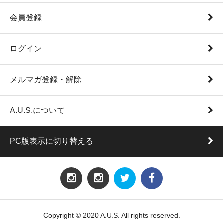
会員登録
ログイン
メルマガ登録・解除
A.U.S.について
PC版表示に切り替える
Copyright © 2020 A.U.S. All rights reserved.