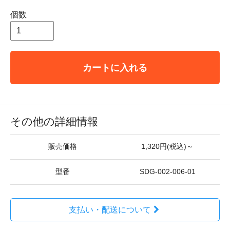
個数
カートに入れる
その他の詳細情報
販売価格
1,320円(税込)～
型番
SDG-002-006-01
支払い・配送について