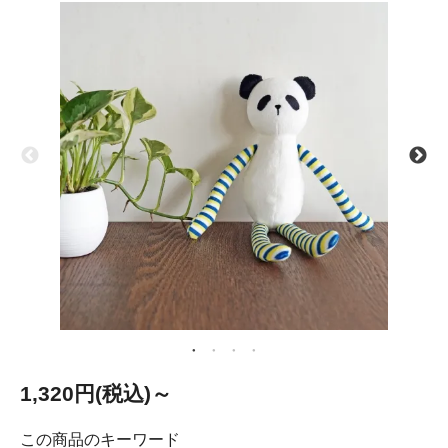
1,320円(税込)～
この商品のキーワード