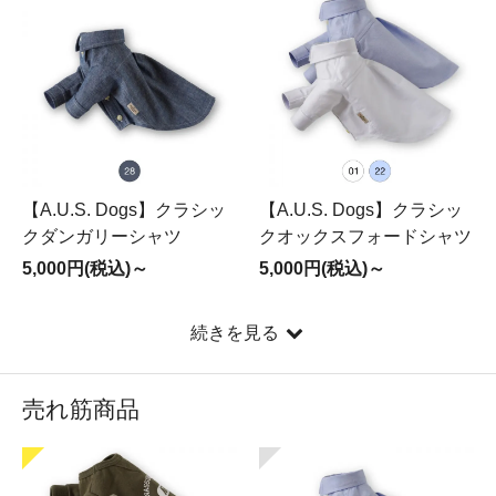
【A.U.S. Dogs】クラシッ
【A.U.S. Dogs】クラシッ
クダンガリーシャツ
クオックスフォードシャツ
5,000円(税込)～
5,000円(税込)～
続きを見る
売れ筋商品