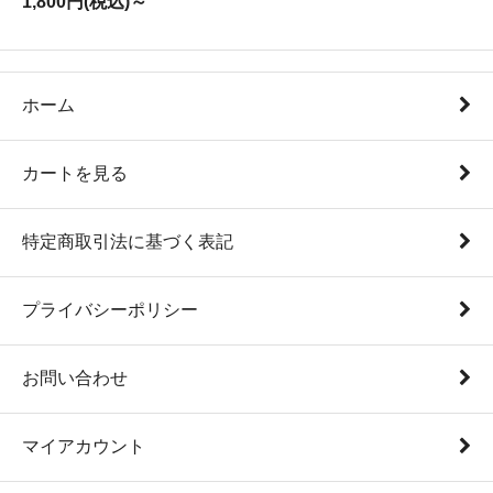
1,800円(税込)～
ホーム
カートを見る
特定商取引法に基づく表記
プライバシーポリシー
お問い合わせ
マイアカウント