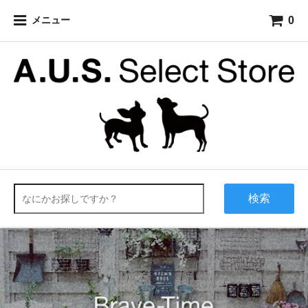
0
メニュー
検索