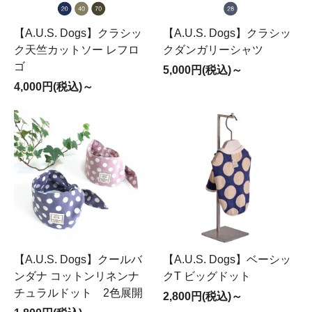
【A.U.S. Dogs】クラシッ
【A.U.S. Dogs】クラシッ
ク天竺カットソー レフロ
クダンガリーシャツ
ゴ
5,000円(税込)～
4,000円(税込)～
【A.U.S. Dogs】クールバ
【A.U.S. Dogs】ベーシッ
ンダナ コットンリネンナ
クT ビッグドット
チュラルドット 2色展開
2,800円(税込)～