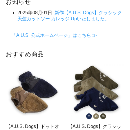
お知らせ
2025年08月01日
新作【A.U.S. Dogs】クラシック
天竺カットソー カレッジ Upいたしました。
「A.U.S. 公式ホームページ」はこちら ≫
おすすめ商品
【A.U.S. Dogs】ドットオ
【A.U.S. Dogs】クラシッ