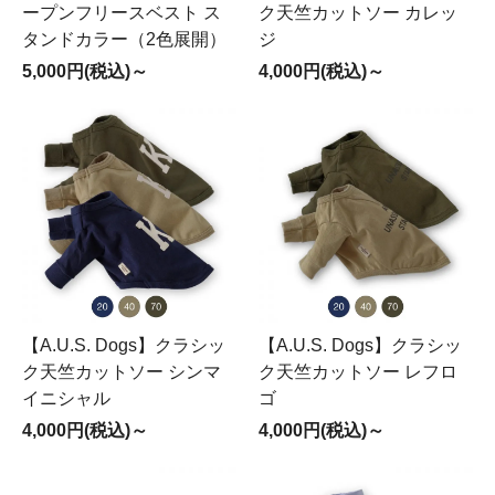
ープンフリースベスト ス
ク天竺カットソー カレッ
タンドカラー（2色展開）
ジ
5,000円(税込)～
4,000円(税込)～
【A.U.S. Dogs】クラシッ
【A.U.S. Dogs】クラシッ
ク天竺カットソー シンマ
ク天竺カットソー レフロ
イニシャル
ゴ
4,000円(税込)～
4,000円(税込)～