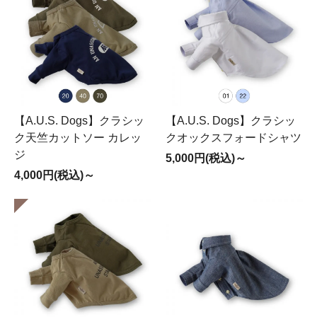
【A.U.S. Dogs】クラシッ
【A.U.S. Dogs】クラシッ
ク天竺カットソー カレッ
クオックスフォードシャツ
ジ
5,000円(税込)～
4,000円(税込)～