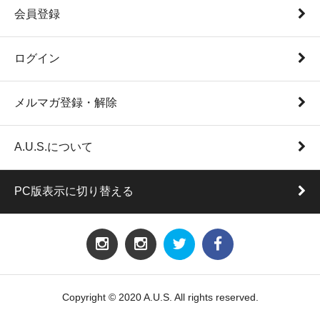
会員登録
ログイン
メルマガ登録・解除
A.U.S.について
PC版表示に切り替える
Copyright © 2020 A.U.S. All rights reserved.