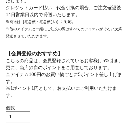
たします。
クレジットカード払い、代金引換の場合、ご注文確認後
14日営業日以内で発送いたします。
※発送は［宅急便・宅急便(大)］に対応。
※他のアイテムと一緒にご注文の際はすべてのアイテムがそろい次第
発送させていただきます。
【会員登録のおすすめ】
こちらの商品は、会員登録されているお客様は5%引き。
更に、当店独自のポイントをご用意しております。
全アイテム100円のお買い物ごとに5ポイント差し上げま
す。
※1ポイント1円として、お支払いにご利用いただけま
す。
個数