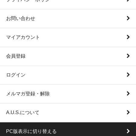
お問い合わせ
マイアカウント
会員登録
ログイン
メルマガ登録・解除
A.U.S.について
PC版表示に切り替える