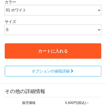
カラー
サイズ
カートに入れる
オプションの値段詳細
その他の詳細情報
販売価格
5,600円(税込)～