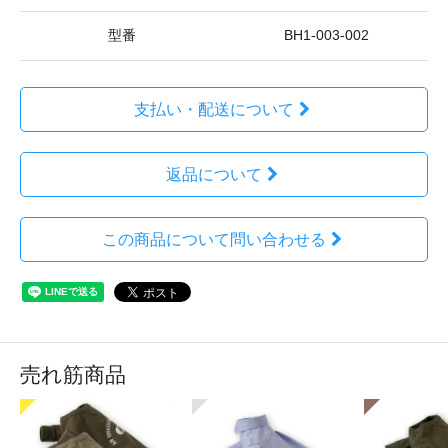
型番
BH1-003-002
支払い・配送について
返品について
この商品について問い合わせる
売れ筋商品