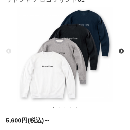
5,600円(税込)～