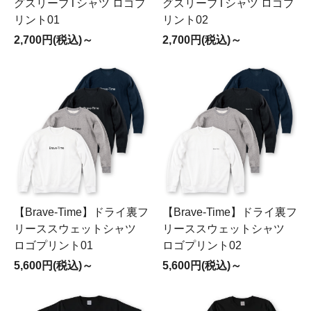
グスリーブTシャツ ロゴプ
グスリーブTシャツ ロゴプ
リント01
リント02
2,700円(税込)～
2,700円(税込)～
【Brave-Time】ドライ裏フ
【Brave-Time】ドライ裏フ
リーススウェットシャツ
リーススウェットシャツ
ロゴプリント01
ロゴプリント02
5,600円(税込)～
5,600円(税込)～