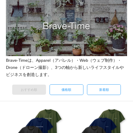
Brave-Timeは、Apparel（アパレル）・Web（ウェブ制作）・
Drone（ドローン撮影）、3つの軸から新しいライフスタイルや
ビジネスを創造します。
おすすめ順
価格順
新着順