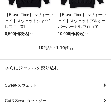
【Brave-Time】ヘヴィーウ
【Brave-Time】ヘヴィーウ
ェイトスウェットシャツ/
ェイトスウェットプルオー
レフロゴ01
バーパーカ/レフロゴ01
8,500円(税込)～
10,000円(税込)～
10
1
10
商品中
-
商品
さらにジャンルを絞り込む
Sweat-スウェット
Cut＆Sewn-カットソー