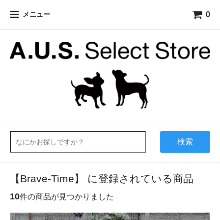
0
メニュー
検索
【Brave-Time】 に登録されている商品
10
件の商品が見つかりました