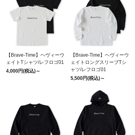
【Brave-Time】ヘヴィーウ
【Brave-Time】ヘヴィーウ
ェイトTシャツ/レフロゴ01
ェイトロングスリーブTシ
ャツ/レフロゴ01
4,000円(税込)～
5,500円(税込)～