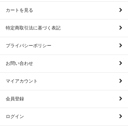
カートを見る
特定商取引法に基づく表記
プライバシーポリシー
お問い合わせ
マイアカウント
会員登録
ログイン