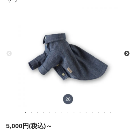
5,000円(税込)～