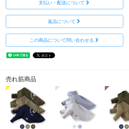
支払い・配送について
返品について
この商品について問い合わせる
売れ筋商品