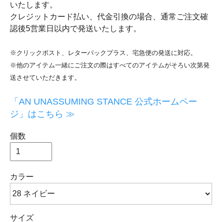
いたします。
クレジットカード払い、代金引換の場合、通常ご注文確
認後5営業日以内で発送いたします。
※クリックポスト、レターパックプラス、宅急便の発送に対応。
※他のアイテム一緒にご注文の際はすべてのアイテムがそろい次第発
送させていただきます。
「AN UNASSUMING STANCE 公式ホームペー
ジ」はこちら ≫
個数
カラー
サイズ