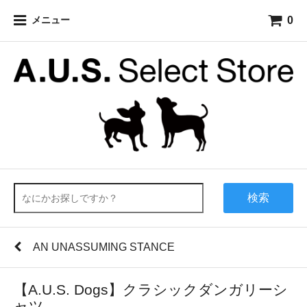
0
メニュー
検索
AN UNASSUMING STANCE
【A.U.S. Dogs】クラシックダンガリーシ
ャツ