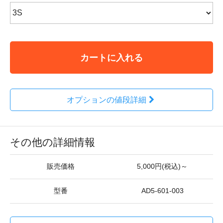
カートに入れる
オプションの値段詳細
その他の詳細情報
販売価格
5,000円(税込)～
型番
AD5-601-003