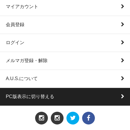
マイアカウント
会員登録
ログイン
メルマガ登録・解除
A.U.S.について
PC版表示に切り替える