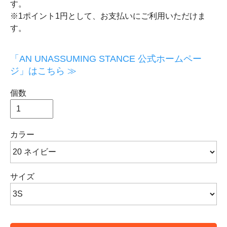
す。
※1ポイント1円として、お支払いにご利用いただけま
す。
「AN UNASSUMING STANCE 公式ホームペー
ジ」はこちら ≫
個数
カラー
サイズ