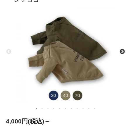
4,000円(税込)～