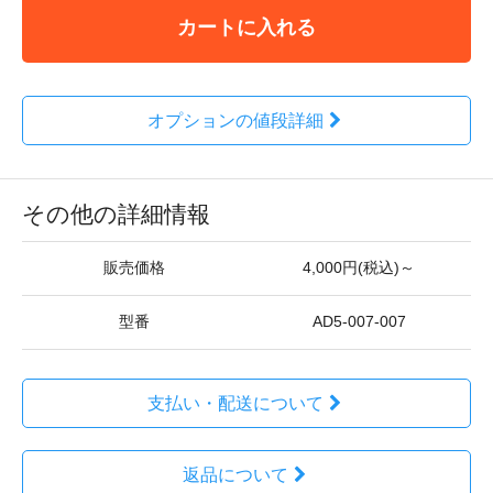
カートに入れる
オプションの値段詳細
その他の詳細情報
販売価格
4,000円(税込)～
型番
AD5-007-007
支払い・配送について
返品について