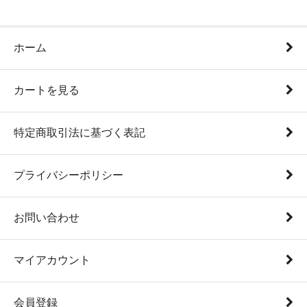
ホーム
カートを見る
特定商取引法に基づく表記
プライバシーポリシー
お問い合わせ
マイアカウント
会員登録