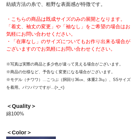
紡績方法の糸で、粗野な表面感が特徴です。
・こちらの商品は既成サイズのみの展開となります。
「着丈、袖丈の変更」や「袖なし」をご希望の場合はお
気軽にお問い合わせください。
・「在庫なし」のサイズについてもお作り出来る場合が
ございますのでお気軽にお問い合わせください。
※写真は実際の商品と多少色が違って見える場合がございます。
※商品の仕様など、予告なく変更になる場合がございます。
※モデル（チワワ）…こつぶ（胴回り36㎝、体重2.3㎏）、SSサイズ
を着用。パツパツですが…(>_<)
＜Quality＞
綿100%
＜Color＞