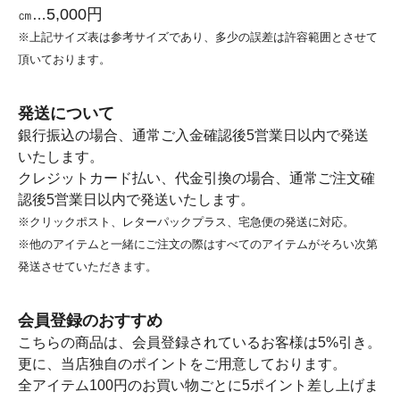
5,000円
㎝…
※上記サイズ表は参考サイズであり、多少の誤差は許容範囲とさせて
頂いております。
発送について
銀行振込の場合、通常ご入金確認後5営業日以内で発送
いたします。
クレジットカード払い、代金引換の場合、通常ご注文確
認後5営業日以内で発送いたします。
※クリックポスト、レターパックプラス、宅急便の発送に対応。
※他のアイテムと一緒にご注文の際はすべてのアイテムがそろい次第
発送させていただきます。
会員登録のおすすめ
こちらの商品は、会員登録されているお客様は5%引き。
更に、当店独自のポイントをご用意しております。
全アイテム100円のお買い物ごとに5ポイント差し上げま