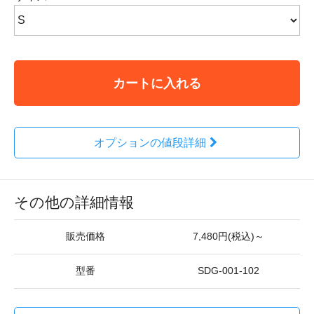
カートに入れる
オプションの値段詳細
その他の詳細情報
販売価格
7,480円(税込)～
型番
SDG-001-102