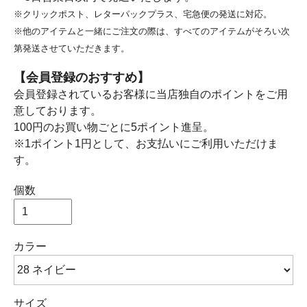
※クリックポスト、レターパックプラス、宅急便の発送に対応。
※他のアイテムと一緒にご注文の際は、すべてのアイテムがそろい次
第発送させていただきます。
【会員登録のおすすめ】
会員登録されているお客様に当店独自のポイントをご用
意しております。
100円のお買い物ごとに5ポイント進呈。
※1ポイント1円として、お支払いにご利用いただけま
す。
個数
カラー
サイズ