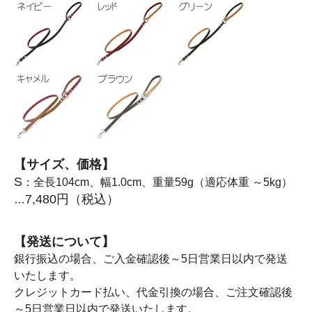
【サイズ、価格】
S
：全長104cm、幅1.0cm、重量59g（適応体重 ～5kg）
7,480円（税込）
…
【発送について】
銀行振込の場合、ご入金確認後～5日営業日以内で発送
いたします。
クレジットカード払い、代金引換の場合、ご注文確認後
～5日営業日以内で発送いたします。