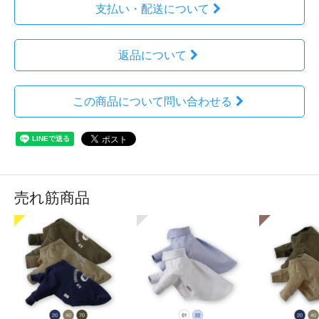
支払い・配送について
返品について
この商品について問い合わせる
売れ筋商品