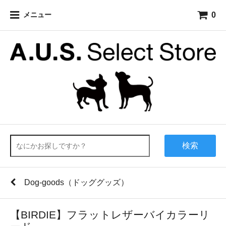
0
メニュー
検索
Dog-goods（ドッググッズ）
【BIRDIE】フラットレザーバイカラーリ