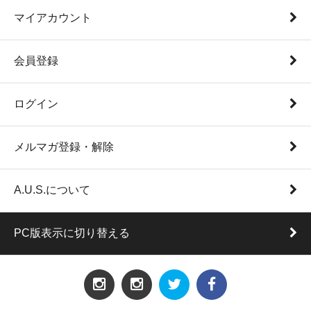
マイアカウント
会員登録
ログイン
メルマガ登録・解除
A.U.S.について
PC版表示に切り替える