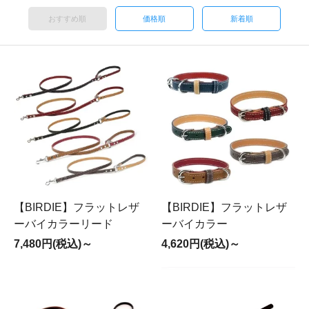
おすすめ順
価格順
新着順
【BIRDIE】フラットレザ
【BIRDIE】フラットレザ
ーバイカラーリード
ーバイカラー
7,480円(税込)～
4,620円(税込)～