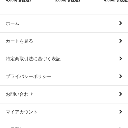
4,000円(税込)
5,000円(税込)
4,000円(税込
ホーム
カートを見る
特定商取引法に基づく表記
プライバシーポリシー
お問い合わせ
マイアカウント