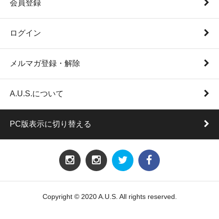
会員登録
ログイン
メルマガ登録・解除
A.U.S.について
PC版表示に切り替える
Copyright © 2020 A.U.S. All rights reserved.