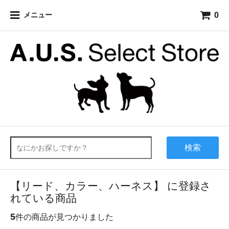
0
メニュー
検索
【リード、カラー、ハーネス】 に登録さ
れている商品
5
件の商品が見つかりました