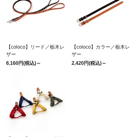
【coloco】リード／栃木レ
【coloco】カラー／栃木レ
ザー
ザー
6,160円(税込)～
2,420円(税込)～