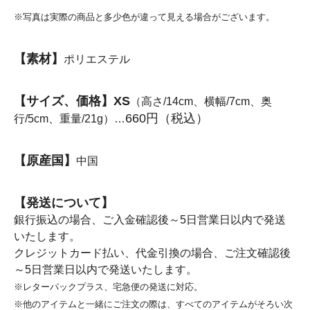
※写真は実際の商品と多少色が違って見える場合がございます。
【素材】
ポリエステル
【サイズ、価格】XS
（高さ/14cm、横幅/7cm、奥
660円（税込）
行/5cm、重量/21g）…
【原産国】
中国
【発送について】
銀行振込の場合、ご入金確認後～5日営業日以内で発送
いたします。
クレジットカード払い、代金引換の場合、ご注文確認後
～5日営業日以内で発送いたします。
※レターパックプラス、宅急便の発送に対応。
※他のアイテムと一緒にご注文の際は、すべてのアイテムがそろい次