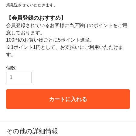
第発送させていただきます。
【会員登録のおすすめ】
会員登録されているお客様に当店独自のポイントをご用
意しております。
100円のお買い物ごとに5ポイント進呈。
※1ポイント1円として、お支払いにご利用いただけま
す。
個数
カートに入れる
その他の詳細情報