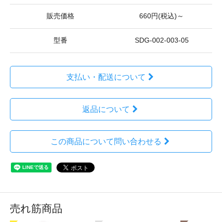
販売価格
660円(税込)～
型番
SDG-002-003-05
支払い・配送について
返品について
この商品について問い合わせる
売れ筋商品