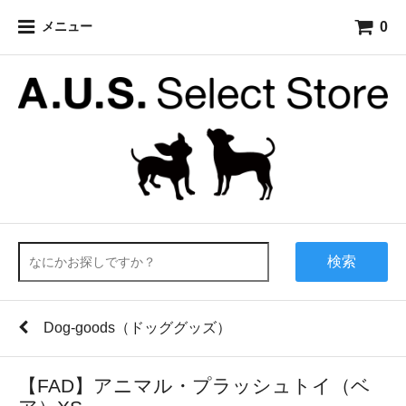
0
メニュー
検索
Dog-goods（ドッググッズ）
【FAD】アニマル・プラッシュトイ（ベ