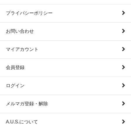
プライバシーポリシー
お問い合わせ
マイアカウント
会員登録
ログイン
メルマガ登録・解除
A.U.S.について