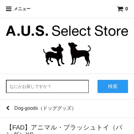
0
メニュー
検索
Dog-goods（ドッググッズ）
【FAD】アニマル・プラッシュトイ（パ