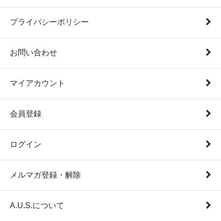
プライバシーポリシー
お問い合わせ
マイアカウント
会員登録
ログイン
メルマガ登録・解除
A.U.S.について