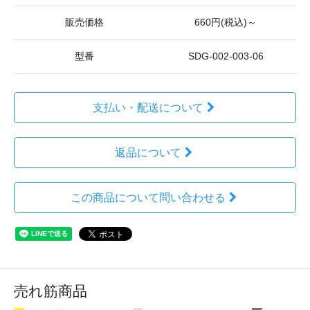
販売価格
660円(税込)～
型番
SDG-002-003-06
支払い・配送について
返品について
この商品について問い合わせる
売れ筋商品