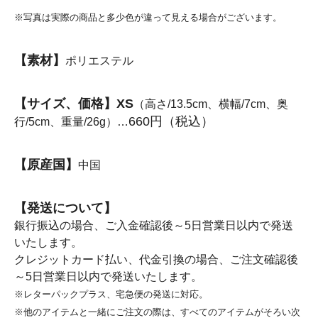
※写真は実際の商品と多少色が違って見える場合がございます。
【素材】
ポリエステル
【サイズ、価格】XS
（高さ/13.5cm、横幅/7cm、奥
660円（税込）
行/5cm、重量/26g）…
【原産国】
中国
【発送について】
銀行振込の場合、ご入金確認後～5日営業日以内で発送
いたします。
クレジットカード払い、代金引換の場合、ご注文確認後
～5日営業日以内で発送いたします。
※レターパックプラス、宅急便の発送に対応。
※他のアイテムと一緒にご注文の際は、すべてのアイテムがそろい次