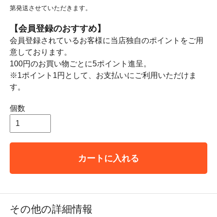
第発送させていただきます。
【会員登録のおすすめ】
会員登録されているお客様に当店独自のポイントをご用
意しております。
100円のお買い物ごとに5ポイント進呈。
※1ポイント1円として、お支払いにご利用いただけま
す。
個数
カートに入れる
その他の詳細情報