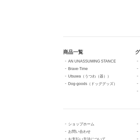
商品一覧
AN UNASSUMING STANCE
Brave-Time
Utsuwa（うつわ（器））
Dog-goods（ドッググッズ）
ショップホーム
お問い合わせ
お支払い方法について