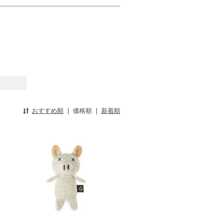
おすすめ順
|
価格順
|
新着順