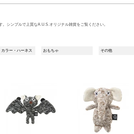
ジです。シンプルで上質なA.U.S.オリジナル雑貨をご覧ください。
・カラー・ハーネス
おもちゃ
その他