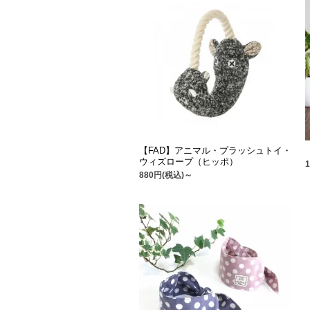
【FAD】アニマル・プラッシュトイ・
ウィズロープ（ヒッポ）
880円(税込)～