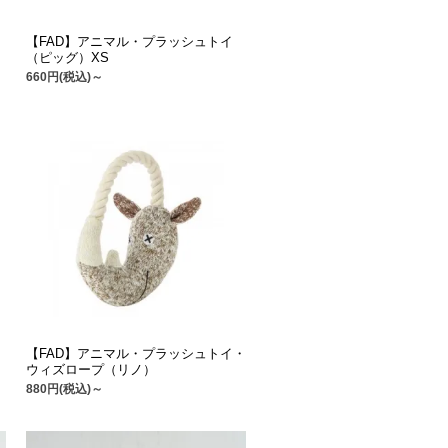
【FAD】アニマル・プラッシュトイ
（ピッグ）XS
660円(税込)～
【FAD】アニマル・プラッシュトイ・
ウィズロープ（リノ）
880円(税込)～