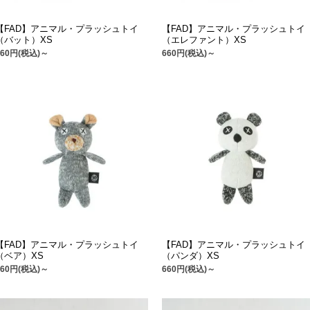
【FAD】アニマル・プラッシュトイ
【FAD】アニマル・プラッシュトイ
（バット）XS
（エレファント）XS
660円(税込)～
660円(税込)～
【FAD】アニマル・プラッシュトイ
【FAD】アニマル・プラッシュトイ
（ベア）XS
（パンダ）XS
660円(税込)～
660円(税込)～