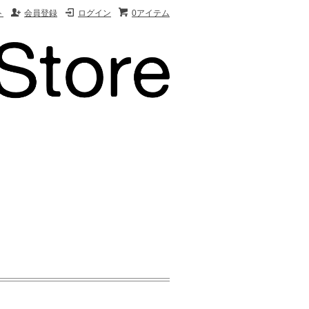
ト
会員登録
ログイン
0アイテム