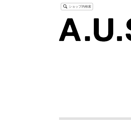
ショップ内検索