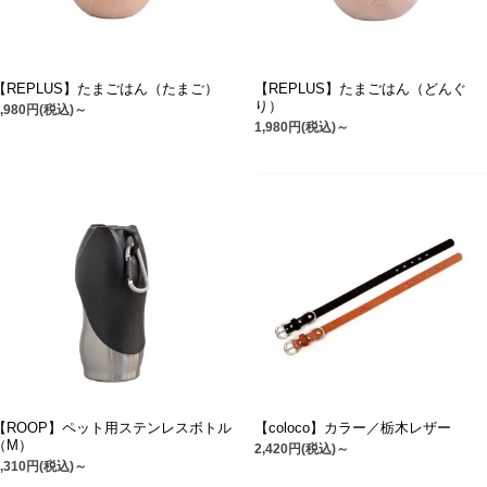
【REPLUS】たまごはん（たまご）
【REPLUS】たまごはん（どんぐ
り）
1,980円(税込)～
1,980円(税込)～
【ROOP】ペット用ステンレスボトル
【coloco】カラー／栃木レザー
（M）
2,420円(税込)～
2,310円(税込)～