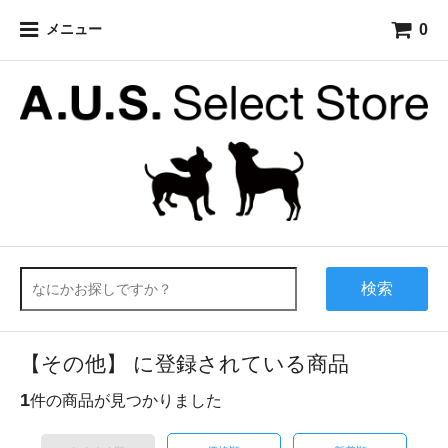
0
メニュー
検索
【その他】 に登録されている商品
1
件の商品が見つかりました