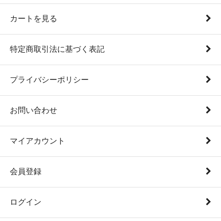
カートを見る
特定商取引法に基づく表記
プライバシーポリシー
お問い合わせ
マイアカウント
会員登録
ログイン