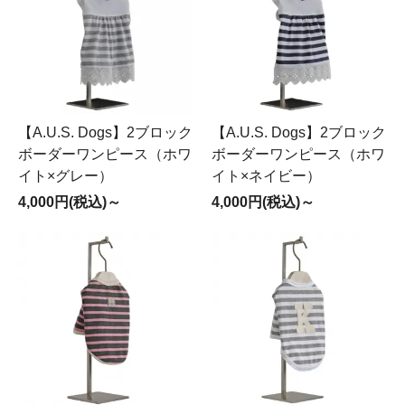
【A.U.S. Dogs】2ブロック
【A.U.S. Dogs】2ブロック
ボーダーワンピース（ホワ
ボーダーワンピース（ホワ
イト×グレー）
イト×ネイビー）
4,000円(税込)～
4,000円(税込)～