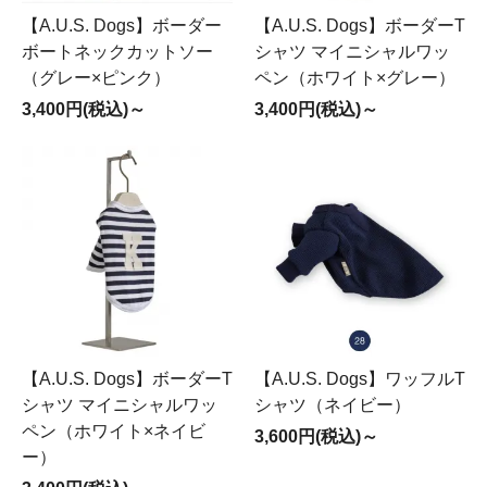
【A.U.S. Dogs】ボーダー
【A.U.S. Dogs】ボーダーT
ボートネックカットソー
シャツ マイニシャルワッ
（グレー×ピンク）
ペン（ホワイト×グレー）
3,400円(税込)～
3,400円(税込)～
【A.U.S. Dogs】ボーダーT
【A.U.S. Dogs】ワッフルT
シャツ マイニシャルワッ
シャツ（ネイビー）
ペン（ホワイト×ネイビ
3,600円(税込)～
ー）