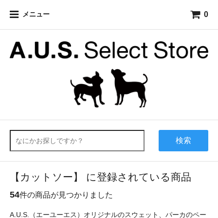
0
メニュー
検索
【カットソー】 に登録されている商品
54
件の商品が見つかりました
A.U.S.（エーユーエス）オリジナルのスウェット、パーカのペー