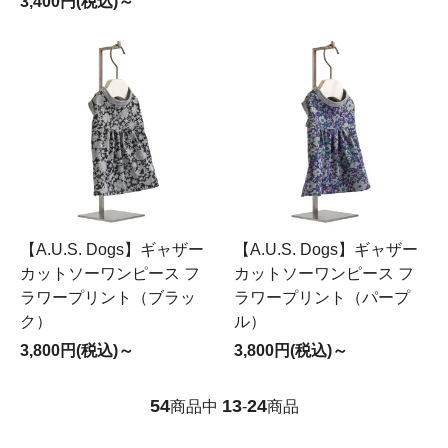
3,400円(税込)～
【A.U.S. Dogs】ギャザー
【A.U.S. Dogs】ギャザー
カットソーワンピース フ
カットソーワンピース フ
ラワープリント（ブラッ
ラワープリント（パープ
ク）
ル）
3,800円(税込)～
3,800円(税込)～
54
13
24
商品中
-
商品