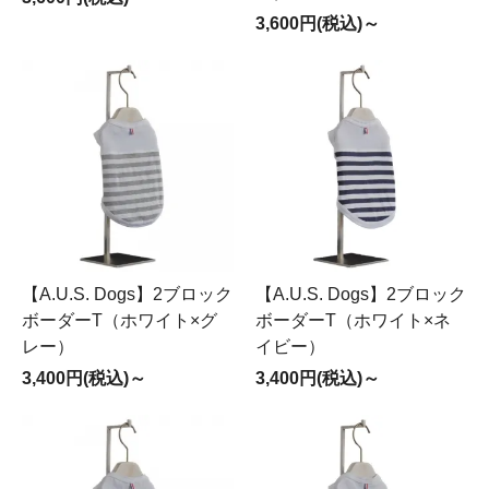
3,600円(税込)～
【A.U.S. Dogs】2ブロック
【A.U.S. Dogs】2ブロック
ボーダーT（ホワイト×グ
ボーダーT（ホワイト×ネ
レー）
イビー）
3,400円(税込)～
3,400円(税込)～