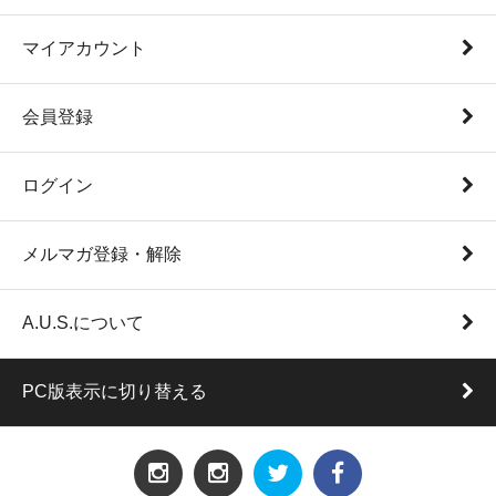
マイアカウント
会員登録
ログイン
メルマガ登録・解除
A.U.S.について
PC版表示に切り替える