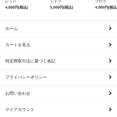
レッジ
シャツ
フロゴ
4,000円(税込)
5,000円(税込)
4,000円(税込
ホーム
カートを見る
特定商取引法に基づく表記
プライバシーポリシー
お問い合わせ
マイアカウント