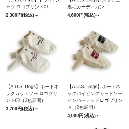
ャツ ロゴプリント01
裏毛カーディガン
2,300円(税込)～
4,600円(税込)～
【A.U.S. Dogs】ボートネ
【A.U.S. Dogs】ボートネ
ックカットソー ロゴプリ
ックパイピングカットソー
ント02（2色展開）
インバーテッドロゴプリン
ト（2色展開）
3,700円(税込)～
4,000円(税込)～