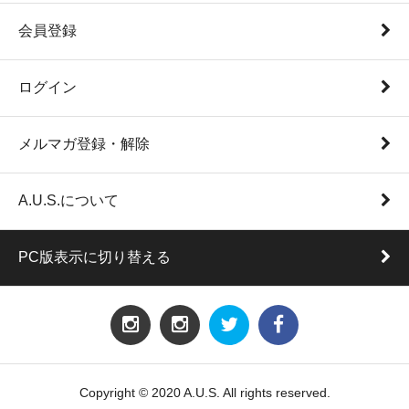
会員登録
ログイン
メルマガ登録・解除
A.U.S.について
PC版表示に切り替える
Copyright © 2020 A.U.S. All rights reserved.