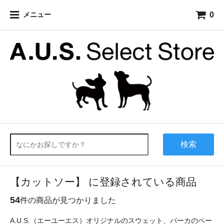
0
メニュー
検索
【カットソー】 に登録されている商品
54
件の商品が見つかりました
A.U.S.（エーユーエス）オリジナルのスウェット、パーカのペー