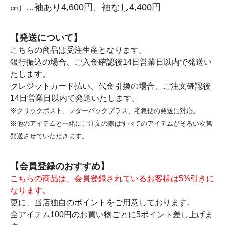
袖あり4,600円、袖なし4,400円
㎝）…
【発送について】
こちらの商品は受注生産となります。
銀行振込の場合、ご入金確認後14日営業日以内で発送い
たします。
クレジットカード払い、代金引換の場合、ご注文確認後
14日営業日以内で発送いたします。
※クリックポスト、レターパックプラス、宅急便の発送に対応。
※他のアイテムと一緒にご注文の際はすべてのアイテムがそろい次第
発送させていただきます。
【会員登録のおすすめ】
こちらの商品は、会員登録されているお客様は5%引きに
なります。
更に、当店独自のポイントをご用意しております。
全アイテム100円のお買い物ごとに5ポイント差し上げま