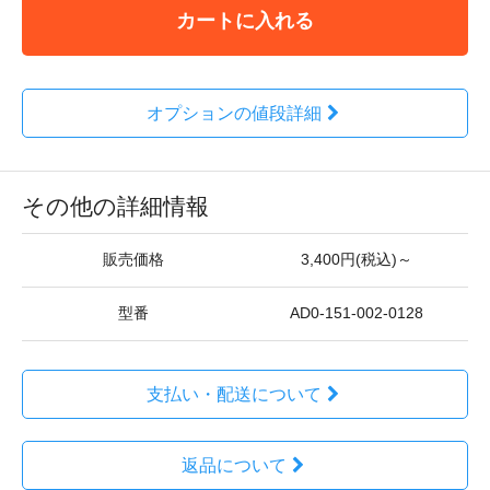
カートに入れる
オプションの値段詳細
その他の詳細情報
販売価格
3,400円(税込)～
型番
AD0-151-002-0128
支払い・配送について
返品について