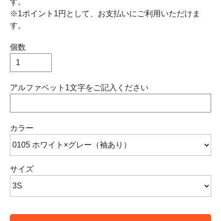
す。
※1ポイント1円として、お支払いにご利用いただけま
す。
個数
アルファベット1文字をご記入ください
カラー
サイズ