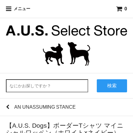
0
メニュー
検索
AN UNASSUMING STANCE
【A.U.S. Dogs】ボーダーTシャツ マイニ
シャルワッペン（ホワイト×ネイビー）