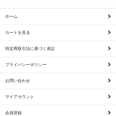
ホーム
カートを見る
特定商取引法に基づく表記
プライバシーポリシー
お問い合わせ
マイアカウント
会員登録