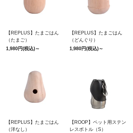
【REPLUS】たまごはん
【REPLUS】たまごはん
（たまご）
（どんぐり）
1,980円(税込)～
1,980円(税込)～
【REPLUS】たまごはん
【ROOP】ペット用ステン
（洋なし）
レスボトル（S）