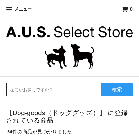
0
メニュー
検索
【Dog-goods（ドッググッズ）】 に登録
されている商品
24
件の商品が見つかりました