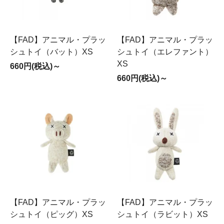
【FAD】アニマル・プラッ
【FAD】アニマル・プラッ
シュトイ（バット）XS
シュトイ（エレファント）
XS
660円(税込)～
660円(税込)～
【FAD】アニマル・プラッ
【FAD】アニマル・プラッ
シュトイ（ピッグ）XS
シュトイ（ラビット）XS