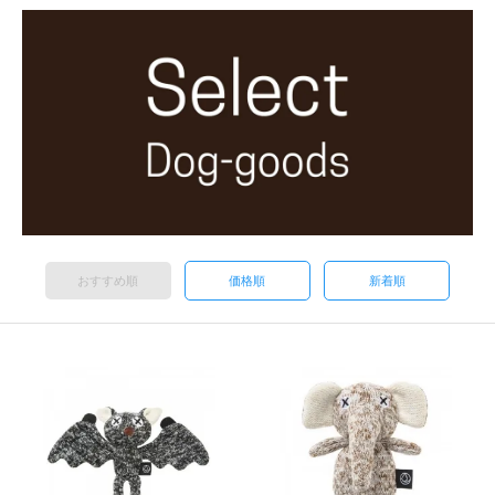
おすすめ順
価格順
新着順