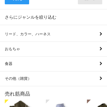
さらにジャンルを絞り込む
リード、カラー、ハーネス
おもちゃ
食器
その他（雑貨）
売れ筋商品