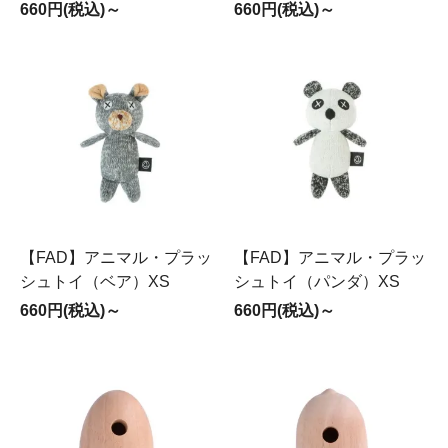
660円(税込)～
660円(税込)～
【FAD】アニマル・プラッ
【FAD】アニマル・プラッ
シュトイ（ベア）XS
シュトイ（パンダ）XS
660円(税込)～
660円(税込)～