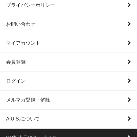
プライバシーポリシー
お問い合わせ
マイアカウント
会員登録
ログイン
メルマガ登録・解除
A.U.S.について