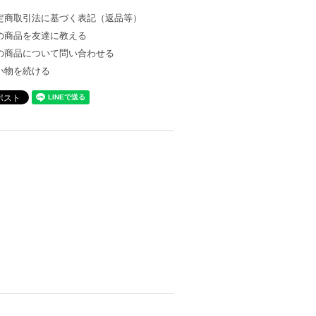
定商取引法に基づく表記（返品等）
の商品を友達に教える
の商品について問い合わせる
い物を続ける