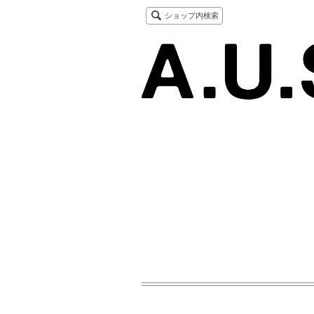
ショップ内検索