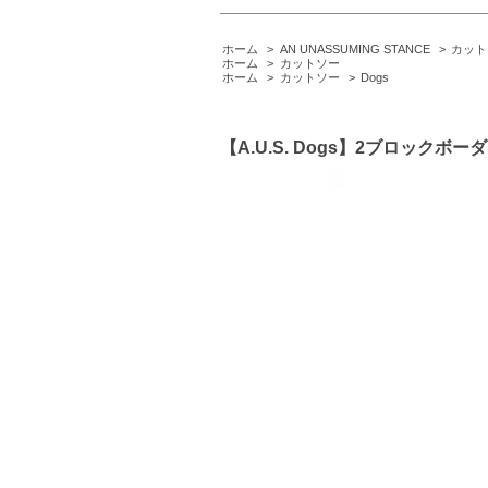
ホーム
>
AN UNASSUMING STANCE
>
カット
ホーム
>
カットソー
ホーム
>
カットソー
>
Dogs
【A.U.S. Dogs】2ブロック