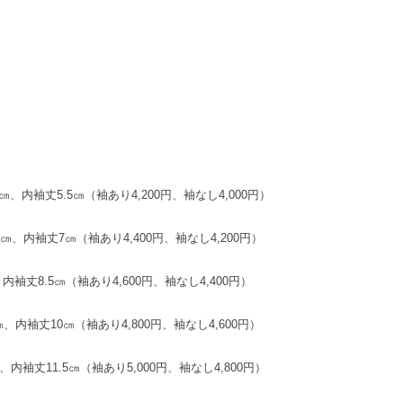
㎝、内袖丈5.5㎝（袖あり4,200円、袖なし4,000円）
㎝、内袖丈7㎝（袖あり4,400円、袖なし4,200円）
袖丈8.5㎝（袖あり4,600円、袖なし4,400円）
、内袖丈10㎝（袖あり4,800円、袖なし4,600円）
内袖丈11.5㎝（袖あり5,000円、袖なし4,800円）