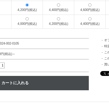
4,200円(税込)
4,400円(税込)
4,600円(税込)
4,000円(税込)
4,200円(税込)
4,400円(税込)
オ
024-002-0105
特
こ
00円(税込)～
こ
買