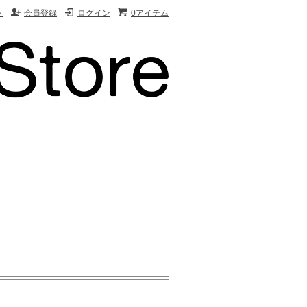
ト
会員登録
ログイン
0アイテム