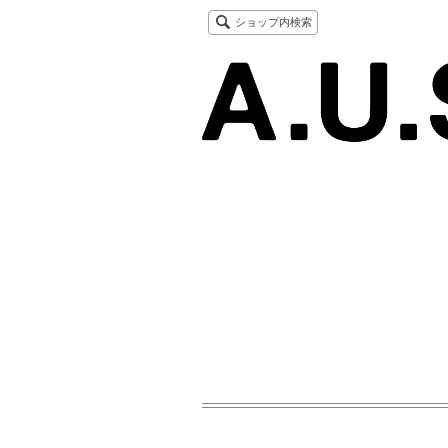
ショップ内検索