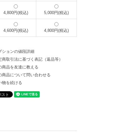
4,800円(税込)
5,000円(税込)
4,600円(税込)
4,800円(税込)
プションの値段詳細
定商取引法に基づく表記（返品等）
の商品を友達に教える
の商品について問い合わせる
い物を続ける