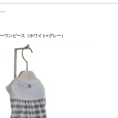
ソー
ボーダーワンピース（ホワイト×グレー）