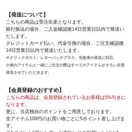
【発送について】
こちらの商品は受注生産となります。
銀行振込の場合、ご入金確認後14日営業日以内で発送い
たします。
クレジットカード払い、代金引換の場合、ご注文確認後
14日営業日以内で発送いたします。
※クリックポスト、レターパックプラス、宅急便の発送に対応。
※他のアイテムと一緒にご注文の際はすべてのアイテムがそろい次第
発送させていただきます。
【会員登録のおすすめ】
こちらの商品は、会員登録されているお客様は5%引きに
なります。
更に、当店独自のポイントをご用意しております。
全アイテム100円のお買い物ごとに5ポイント差し上げま
す。