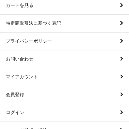
カートを見る
特定商取引法に基づく表記
プライバシーポリシー
お問い合わせ
マイアカウント
会員登録
ログイン