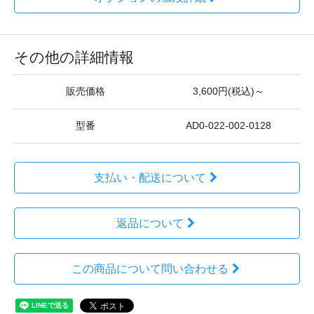
その他の詳細情報
販売価格
3,600円(税込)～
型番
AD0-022-002-0128
支払い・配送について
返品について
この商品について問い合わせる