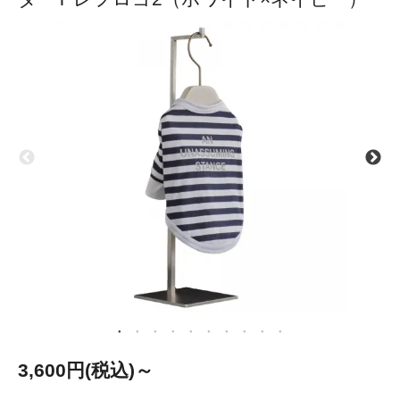
3,600円(税込)～