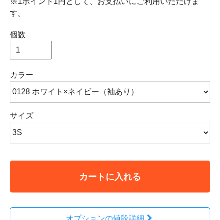
※1ポイント1円として、お支払いにご利用いただけま
す。
個数
カラー
サイズ
カートに入れる
オプションの値段詳細