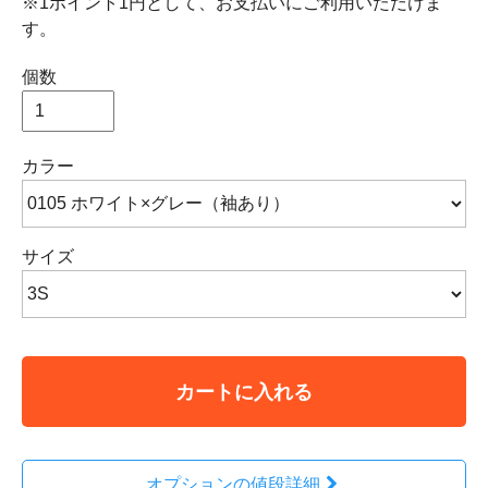
※1ポイント1円として、お支払いにご利用いただけま
す。
個数
カラー
サイズ
カートに入れる
オプションの値段詳細