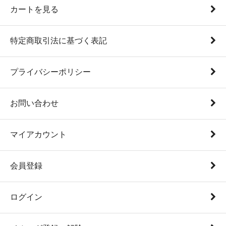
カートを見る
特定商取引法に基づく表記
プライバシーポリシー
お問い合わせ
マイアカウント
会員登録
ログイン