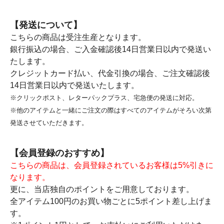
【発送について】
こちらの商品は受注生産となります。
銀行振込の場合、ご入金確認後14日営業日以内で発送い
たします。
クレジットカード払い、代金引換の場合、ご注文確認後
14日営業日以内で発送いたします。
※クリックポスト、レターパックプラス、宅急便の発送に対応。
※他のアイテムと一緒にご注文の際はすべてのアイテムがそろい次第
発送させていただきます。
【会員登録のおすすめ】
こちらの商品は、会員登録されているお客様は5%引きに
なります。
更に、当店独自のポイントをご用意しております。
全アイテム100円のお買い物ごとに5ポイント差し上げま
す。