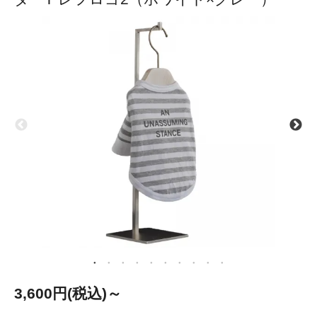
3,600円(税込)～