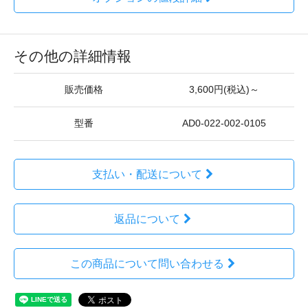
その他の詳細情報
販売価格
3,600円(税込)～
型番
AD0-022-002-0105
支払い・配送について
返品について
この商品について問い合わせる