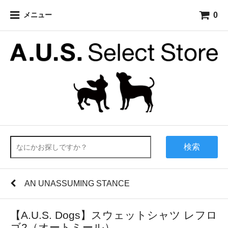
0
メニュー
検索
AN UNASSUMING STANCE
【A.U.S. Dogs】スウェットシャツ レフロ
ゴ2（オートミール）