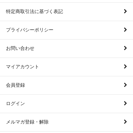
特定商取引法に基づく表記
プライバシーポリシー
お問い合わせ
マイアカウント
会員登録
ログイン
メルマガ登録・解除