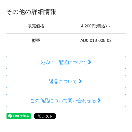
その他の詳細情報
販売価格
4,200円(税込)～
型番
AD0-018-005-02
支払い・配送について
返品について
この商品について問い合わせる