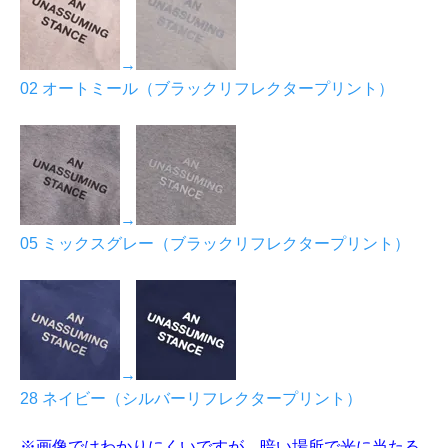
→
02 オートミール（ブラックリフレクタープリント）
→
05 ミックスグレー（ブラックリフレクタープリント）
→
28 ネイビー（シルバーリフレクタープリント）
※画像ではわかりにくいですが、暗い場所で光に当たる