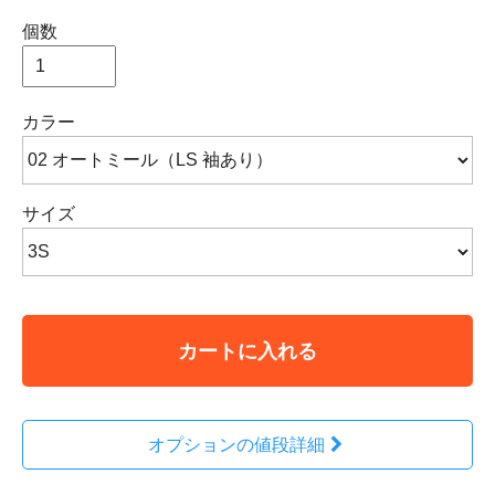
個数
カラー
サイズ
カートに入れる
オプションの値段詳細