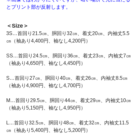
とプリント部が反射します。
＜Size＞
3S…首回り21.5㎝、胴回り32㎝、着丈20㎝、内袖丈5.5
㎝（袖あり4,400円、袖なし4,200円）
SS…首回り24.5㎝、胴回り36㎝、着丈23㎝、内袖丈7㎝
（袖あり4,650円、袖なし4,450円）
S…首回り27㎝、胴回り40㎝、着丈26㎝、内袖丈8.5㎝
（袖あり4,900円、袖なし4,700円）
M…首回り29.5㎝、胴回り44㎝、着丈29㎝、内袖丈10㎝
（袖あり5,150円、袖なし4,950円）
L…首回り32.5㎝、胴回り48㎝、着丈32㎝、内袖丈11.5
㎝（袖あり5,400円、袖なし5,200円）