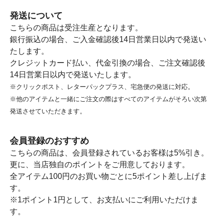
発送について
こちらの商品は受注生産となります。
銀行振込の場合、ご入金確認後14日営業日以内で発送い
たします。
クレジットカード払い、代金引換の場合、ご注文確認後
14日営業日以内で発送いたします。
※クリックポスト、レターパックプラス、宅急便の発送に対応。
※他のアイテムと一緒にご注文の際はすべてのアイテムがそろい次第
発送させていただきます。
会員登録のおすすめ
こちらの商品は、会員登録されているお客様は5%引き。
更に、当店独自のポイントをご用意しております。
全アイテム100円のお買い物ごとに5ポイント差し上げま
す。
※1ポイント1円として、お支払いにご利用いただけま
す。