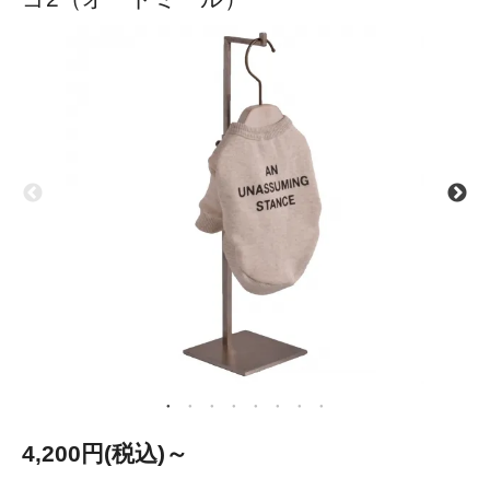
4,200円(税込)～