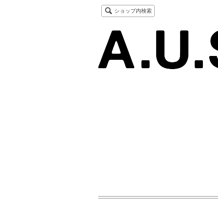
ショップ内検索