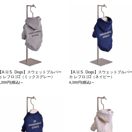
【A.U.S. Dogs】スウェットプルパー
【A.U.S. Dogs】スウェットプルパ
カ レフロゴ2（ミックスグレー）
カ レフロゴ2（ネイビー）
4,300円(税込)～
4,300円(税込)～