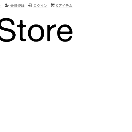
ト
会員登録
ログイン
0アイテム