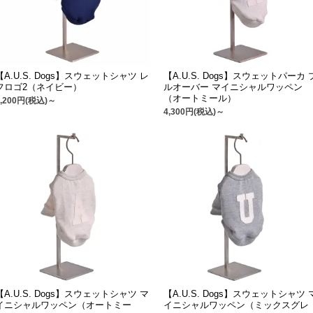
【A.U.S. Dogs】スウェットシャツ レ
【A.U.S. Dogs】スウェットパーカ 
フロゴ2（ネイビー）
ルオーバー マイニシャルワッペン
（オートミール）
4,200円(税込)～
4,300円(税込)～
【A.U.S. Dogs】スウェットシャツ マ
【A.U.S. Dogs】スウェットシャツ 
イニシャルワッペン（オートミー
イニシャルワッペン（ミックスグレ