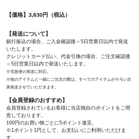
【価格】3,630円（税込）
【発送について】
銀行振込の場合、ご入金確認後～5日営業日以内で発送
いたします。
クレジットカード払い、代金引換の場合、ご注文確認後
～5日営業日以内で発送いたします。
※宅急便の発送に対応。
※他のアイテムと一緒にご注文の際は、すべてのアイテムがそろい次
第発送させていただきます。
【会員登録のおすすめ】
会員登録されているお客様に当店独自のポイントをご用
意しております。
100円のお買い物ごとに5ポイント進呈。
※1ポイント1円として、お支払いにご利用いただけま
す。