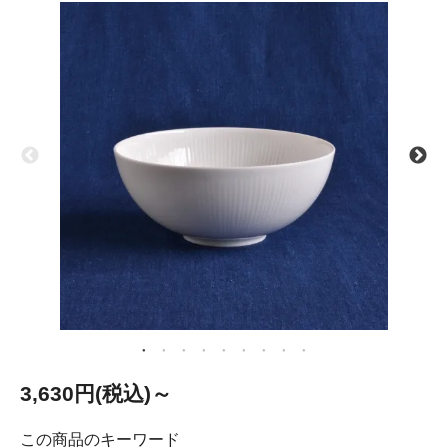
3,630円(税込)～
この商品のキーワード