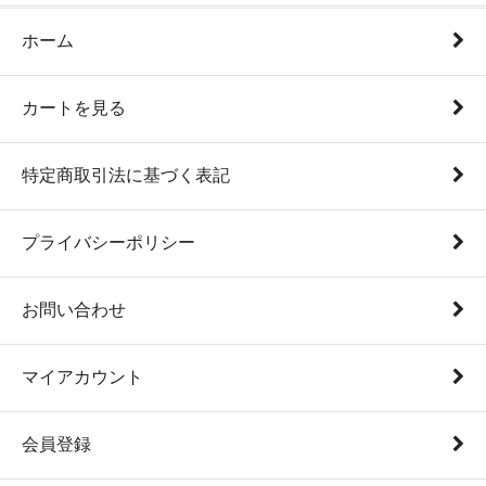
ホーム
カートを見る
特定商取引法に基づく表記
プライバシーポリシー
お問い合わせ
マイアカウント
会員登録