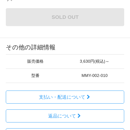
SOLD OUT
その他の詳細情報
販売価格
3,630円(税込)～
型番
MMY-002-010
支払い・配送について
返品について