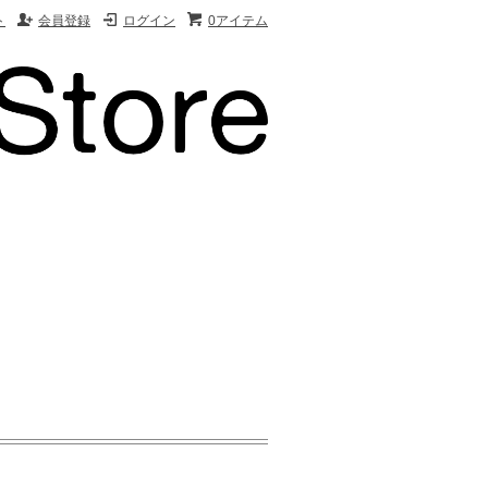
ト
会員登録
ログイン
0アイテム