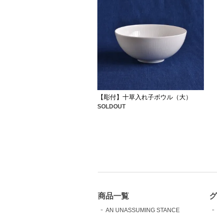
【彫付】十草入れ子ボウル（大）
SOLDOUT
商品一覧
AN UNASSUMING STANCE