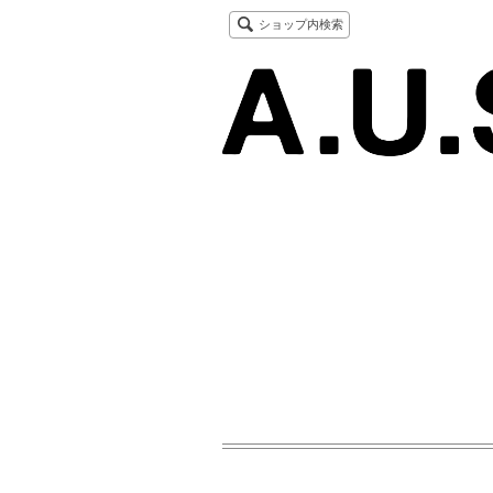
ショップ内検索