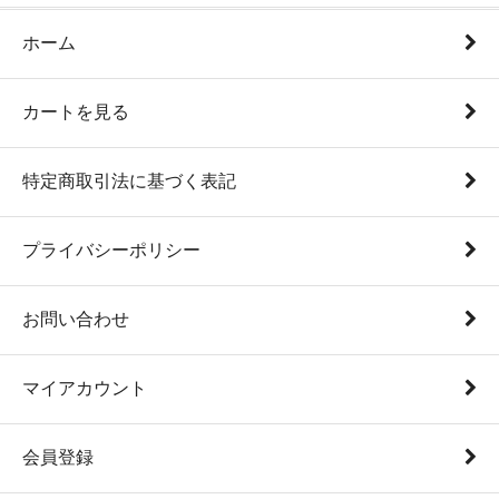
ホーム
カートを見る
特定商取引法に基づく表記
プライバシーポリシー
お問い合わせ
マイアカウント
会員登録