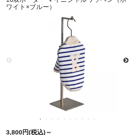
ワイト×ブルー）
3,800円(税込)～