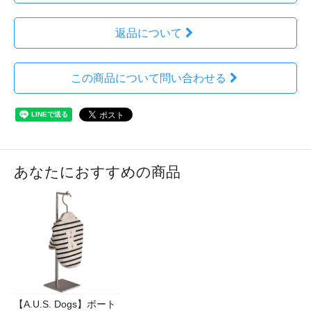
返品について
この商品について問い合わせる
あなたにおすすめの商品
【A.U.S. Dogs】ボート