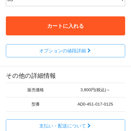
カートに入れる
オプションの値段詳細
その他の詳細情報
販売価格
3,800円(税込)～
型番
AD0-451-017-0125
支払い・配送について