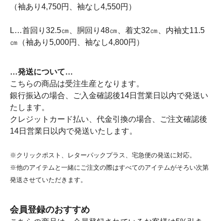
（袖あり4,750円、袖なし4,550円）
L…首回り32.5㎝、胴回り48㎝、着丈32㎝、内袖丈11.5
㎝（袖あり5,000円、袖なし4,800円）
…発送について…
こちらの商品は受注生産となります。
銀行振込の場合、ご入金確認後14日営業日以内で発送い
たします。
クレジットカード払い、代金引換の場合、ご注文確認後
14日営業日以内で発送いたします。
※クリックポスト、レターパックプラス、宅急便の発送に対応。
※他のアイテムと一緒にご注文の際はすべてのアイテムがそろい次第
発送させていただきます。
会員登録のおすすめ