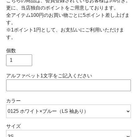
こちらの商品は、会員登録されているお客様は5%引き。
更に、当店独自のポイントをご用意しております。
全アイテム100円のお買い物ごとに5ポイント差し上げま
す。
※1ポイント1円として、お支払いにご利用いただけま
す。
個数
アルファベット1文字をご記入ください
カラー
サイズ