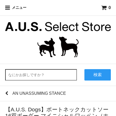
0
メニュー
検索
AN UNASSUMING STANCE
【A.U.S. Dogs】ボートネックカットソー
16双ボーダー マイニシャルワッペン（ホ