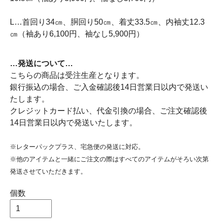
L…首回り34㎝、胴回り50㎝、着丈33.5㎝、内袖丈12.3
㎝（袖あり6,100円、袖なし5,900円）
…発送について…
こちらの商品は受注生産となります。
銀行振込の場合、ご入金確認後14日営業日以内で発送い
たします。
クレジットカード払い、代金引換の場合、ご注文確認後
14日営業日以内で発送いたします。
※レターパックプラス、宅急便の発送に対応。
※他のアイテムと一緒にご注文の際はすべてのアイテムがそろい次第
発送させていただきます。
個数