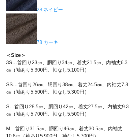
28 ネイビー
78 カーキ
＜Size＞
3S…首回り23㎝、胴回り34㎝、着丈21.5㎝、内袖丈6.3
㎝（袖あり5,300円、袖なし5,100円）
SS…首回り26㎝、胴回り38㎝、着丈24.5㎝、内袖丈7.8
㎝（袖あり5,500円、袖なし5,300円）
S…首回り28.5㎝、胴回り42㎝、着丈27.5㎝、内袖丈9.3
㎝（袖あり5,700円、袖なし5,500円）
M…首回り31.5㎝、胴回り46㎝、着丈30.5㎝、内袖丈
10.8㎝（袖あり5,900円、袖なし5,700円）