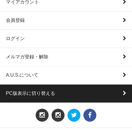
マイアカウント
会員登録
ログイン
メルマガ登録・解除
A.U.S.について
PC版表示に切り替える