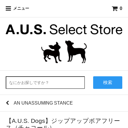
0
メニュー
検索
AN UNASSUMING STANCE
【A.U.S. Dogs】ジップアップボアフリー
ス（チャコール）