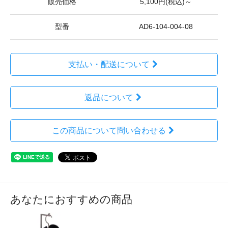
販売価格
5,100円(税込)～
型番
AD6-104-004-08
支払い・配送について
返品について
この商品について問い合わせる
あなたにおすすめの商品