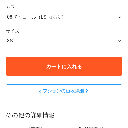
カラー
サイズ
カートに入れる
オプションの値段詳細
その他の詳細情報