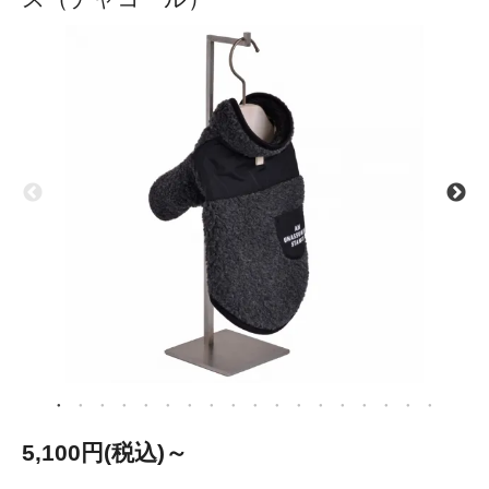
5,100円(税込)～