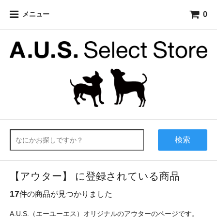
0
メニュー
検索
【アウター】 に登録されている商品
17
件の商品が見つかりました
A.U.S.（エーユーエス）オリジナルのアウターのページです。