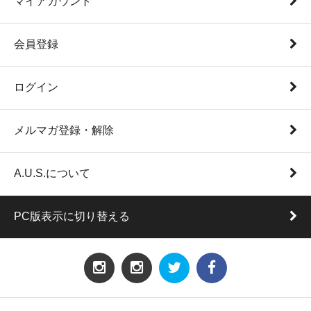
マイアカウント
会員登録
ログイン
メルマガ登録・解除
A.U.S.について
PC版表示に切り替える