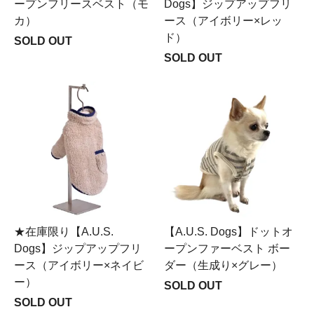
ープンフリースベスト（モ
Dogs】ジップアップフリ
カ）
ース（アイボリー×レッ
ド）
SOLD OUT
SOLD OUT
★在庫限り【A.U.S.
【A.U.S. Dogs】ドットオ
Dogs】ジップアップフリ
ープンファーベスト ボー
ース（アイボリー×ネイビ
ダー（生成り×グレー）
ー）
SOLD OUT
SOLD OUT