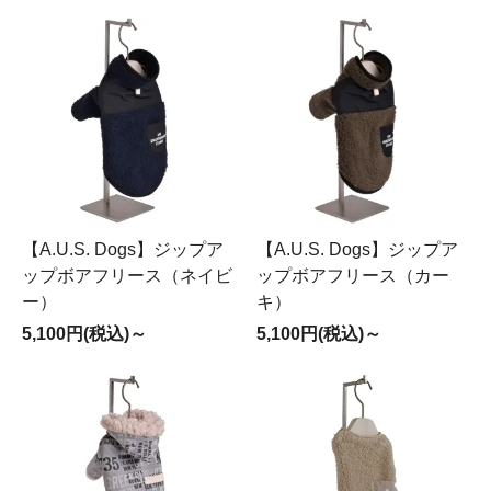
【A.U.S. Dogs】ジップア
【A.U.S. Dogs】ジップア
ップボアフリース（ネイビ
ップボアフリース（カー
ー）
キ）
5,100円(税込)～
5,100円(税込)～