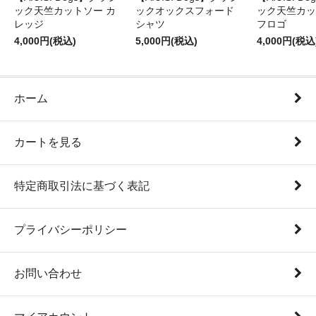
ック天竺カットソー カ
ックオックスフォード
ック天竺カッ
レッジ
シャツ
フロゴ
4,000円(税込)
5,000円(税込)
4,000円(税込
ホーム
カートを見る
特定商取引法に基づく表記
プライバシーポリシー
お問い合わせ