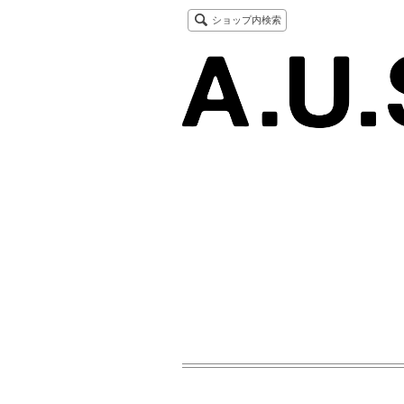
ショップ内検索