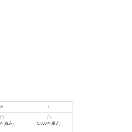
M
L
0円(税込)
5,800円(税込)