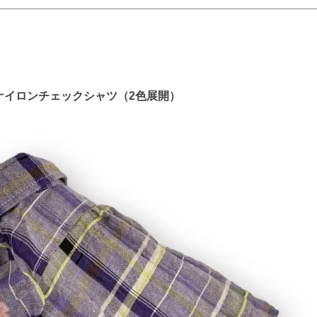
トンナイロンチェックシャツ（2色展開）