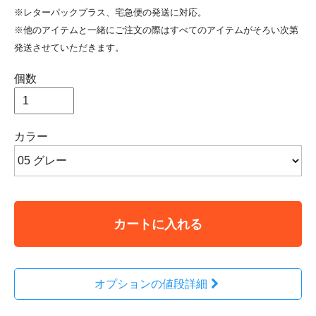
※レターパックプラス、宅急便の発送に対応。
※他のアイテムと一緒にご注文の際はすべてのアイテムがそろい次第
発送させていただきます。
個数
カラー
カートに入れる
オプションの値段詳細