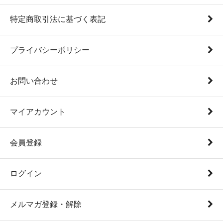
特定商取引法に基づく表記
プライバシーポリシー
お問い合わせ
マイアカウント
会員登録
ログイン
メルマガ登録・解除