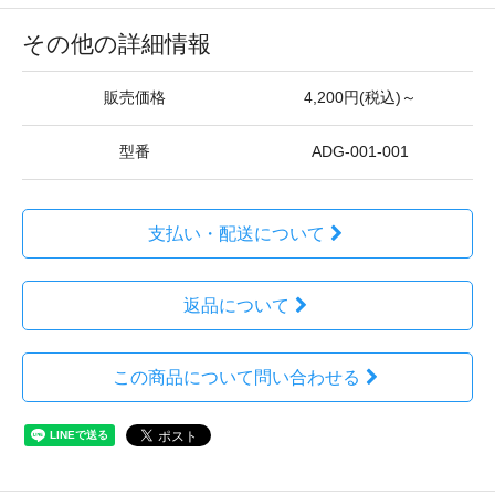
その他の詳細情報
販売価格
4,200円(税込)～
型番
ADG-001-001
支払い・配送について
返品について
この商品について問い合わせる