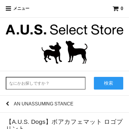
0
メニュー
検索
AN UNASSUMING STANCE
【A.U.S. Dogs】ボアカフェマット ロゴプ
リント