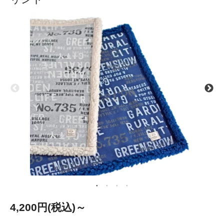
4,200円(税込)～