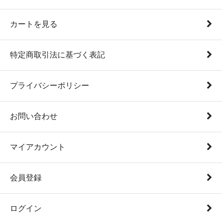
カートを見る
特定商取引法に基づく表記
プライバシーポリシー
お問い合わせ
マイアカウント
会員登録
ログイン