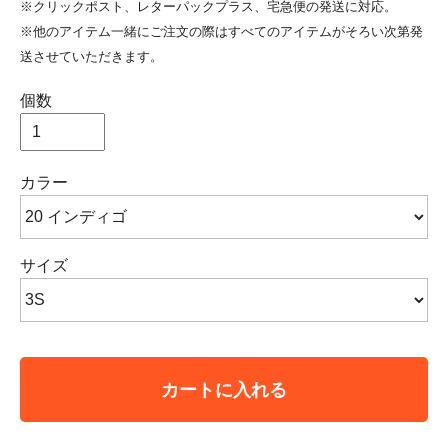
※クリックポスト、レターパックプラス、宅急便の発送に対応。
※他のアイテム一緒にご注文の際はすべてのアイテムがそろい次第発
送させていただきます。
個数
カラー
サイズ
カートに入れる