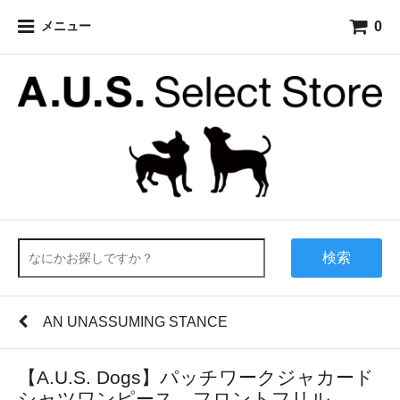
0
メニュー
検索
AN UNASSUMING STANCE
【A.U.S. Dogs】パッチワークジャカード
シャツワンピース フロントフリル