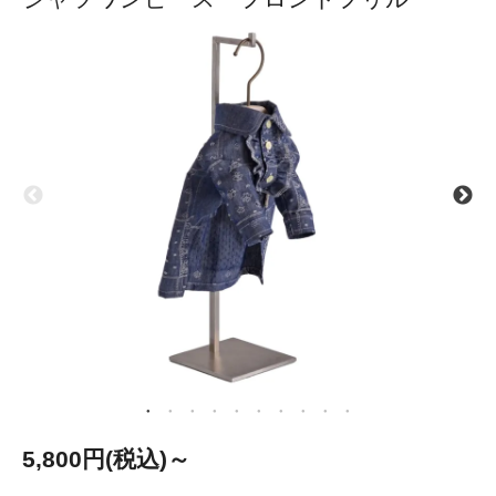
5,800円(税込)～