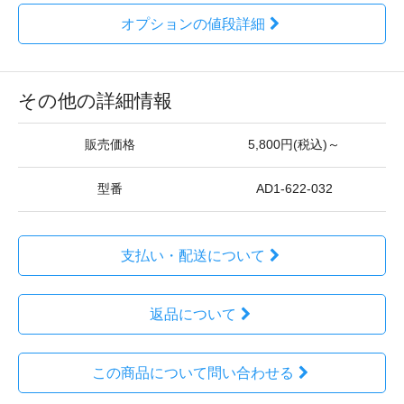
オプションの値段詳細
その他の詳細情報
販売価格
5,800円(税込)～
型番
AD1-622-032
支払い・配送について
返品について
この商品について問い合わせる