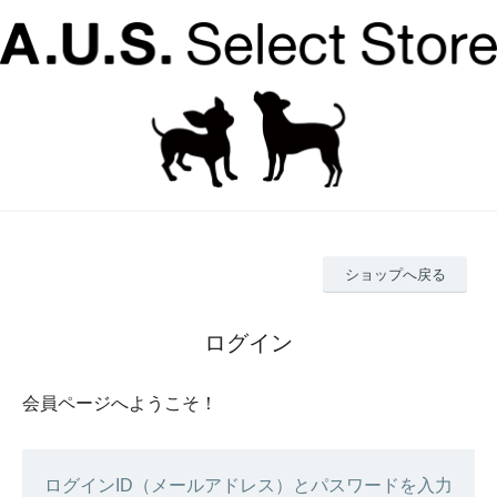
ショップへ戻る
ログイン
会員ページへようこそ！
ログインID（メールアドレス）とパスワードを入力