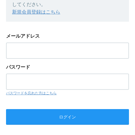
してください。
新規会員登録はこちら
メールアドレス
パスワード
パスワードを忘れた方はこちら